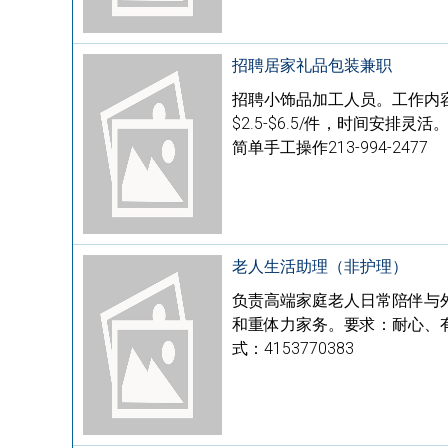
招聘居家礼品包装兼职
招聘小饰品加工人员。工作内
$2.5-$6.5/件，时间安
简单手工操作213-994-2477
老人生活助理（非护理）
负责高端家庭老人日常陪伴与
和重体力家务。要求：耐心、有
式：4153770383