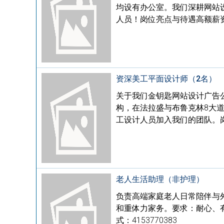
均设有办公室。我们深耕网站
人员！岗位亮点与待遇高额薪资：
资深美工平面设计师（2名）
关于我们金钥匙网站设计广告公司（G
构，在法拉盛与布鲁克林8大
工设计人员加入我们的团队。岗位
老人生活助理（非护理）
负责高端家庭老人日常陪伴与
和重体力家务。要求：耐心、有
式：4153770383