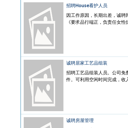
招聘House看护人员
因工作原因，长期出差，诚聘
《要求品行端正，负责任女性优先》
诚聘居家工艺品组装
招聘工艺品组装人员。公司免费提
件。可利用空闲时间完成，收入多劳
诚聘房屋管理