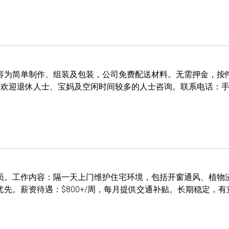
容为简单制作、组装及包装，公司免费配送材料。无需押金，按
排灵活。欢迎退休人士、宝妈及空闲时间较多的人士咨询。联系电话：
员。工作内容：隔一天上门维护住宅环境，包括开窗通风、植物
先。薪资待遇：$800+/周，每月提供交通补贴。长期稳定，有