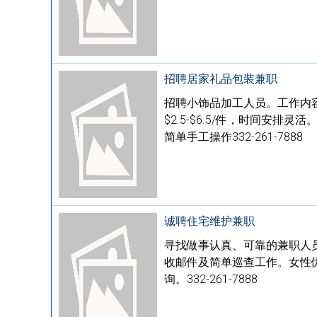
招聘居家礼品包装兼职
招聘小饰品加工人员。工作内
$2.5-$6.5/件，时间安
简单手工操作332-261-7888
诚聘住宅维护兼职
寻找做事认真、可靠的兼职人
收邮件及简单巡查工作。女性优
询。332-261-7888