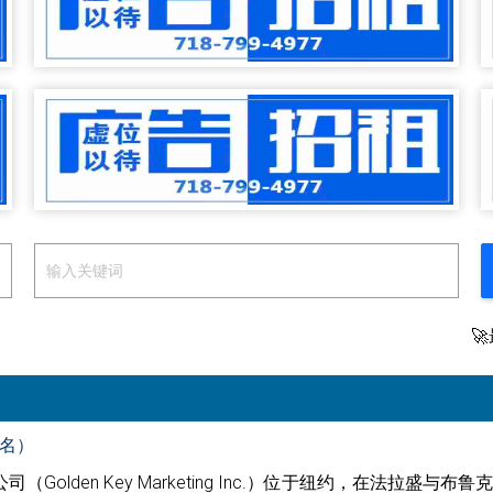

3名）
olden Key Marketing Inc.）位于纽约，在法拉盛与布鲁