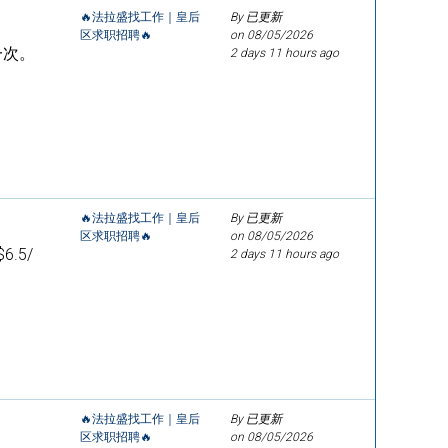
🔥法拉盛找工作｜皇后
By 已更新
区求职招聘🔥
on
08/05/2026
一次。
2 days 11 hours ago
🔥法拉盛找工作｜皇后
By 已更新
区求职招聘🔥
on
08/05/2026
.5/
2 days 11 hours ago
🔥法拉盛找工作｜皇后
By 已更新
区求职招聘🔥
on
08/05/2026