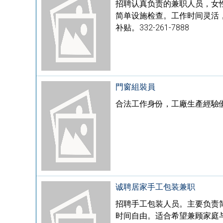
招聘认真负责的兼职人员，女
简单设施检查。工作时间灵活，
补贴。332-261-7888
門窗組裝員
合法工作身份，工廠生產經驗優先，
诚聘居家手工包装兼职
招聘手工包装人员。主要负责简单
时间自由。适合希望兼顾家庭与工作