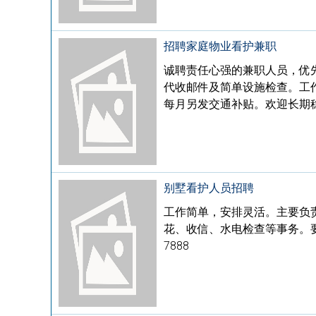
招聘家庭物业看护兼职
诚聘责任心强的兼职人员，优
代收邮件及简单设施检查。工作
每月另发交通补贴。欢迎长期稳定合
别墅看护人员招聘
工作简单，安排灵活。主要负
花、收信、水电检查等事务。要求
7888