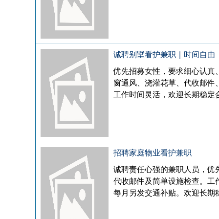
诚聘别墅看护兼职｜时间自由
优先招募女性，要求细心认真
窗通风、浇灌花草、代收邮件、
工作时间灵活，欢迎长期稳定合作。
招聘家庭物业看护兼职
诚聘责任心强的兼职人员，优
代收邮件及简单设施检查。工作
每月另发交通补贴。欢迎长期稳定合