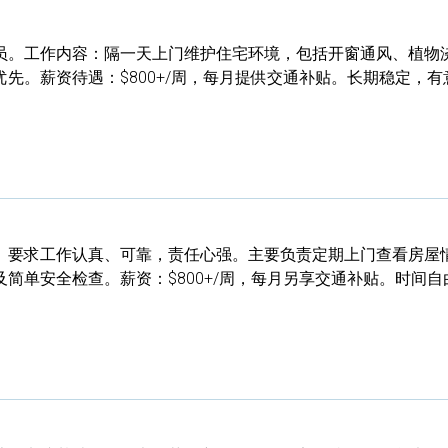
员。工作内容：隔一天上门维护住宅环境，包括开窗通风、植物
先。薪资待遇：$800+/周，每月提供交通补贴。长期稳定，有
。要求工作认真、可靠，责任心强。主要负责定期上门查看房屋
简单安全检查。薪资：$800+/周，每月另享交通补贴。时间自