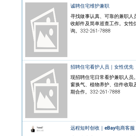
诚聘住宅维护兼职
寻找做事认真、可靠的兼职人
收邮件及简单巡查工作。女性优
询。332-261-7888
招聘住宅看护人员｜女性优先
现招聘住宅日常看护兼职人员
窗换气、植物养护、信件收取及
期合作。332-261-7888
远程短时创收｜eBay电商客服