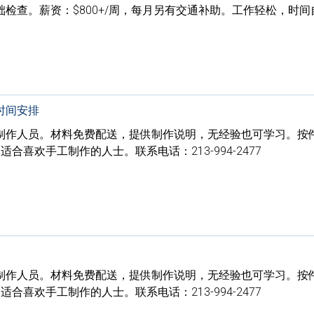
检查。薪资：$800+/周，每月另有交通补助。工作轻松，时
时间安排
制作人员。材料免费配送，提供制作说明，无经验也可学习。按
排。适合喜欢手工制作的人士。联系电话：213-994-2477
制作人员。材料免费配送，提供制作说明，无经验也可学习。按
排。适合喜欢手工制作的人士。联系电话：213-994-2477