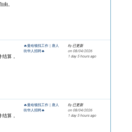
间自由。
🔥曼哈顿找工作｜唐人
By 已更新
街华人招聘🔥
on
08/04/2026
件结算，
1 day 5 hours ago
🔥曼哈顿找工作｜唐人
By 已更新
街华人招聘🔥
on
08/04/2026
件结算，
1 day 5 hours ago