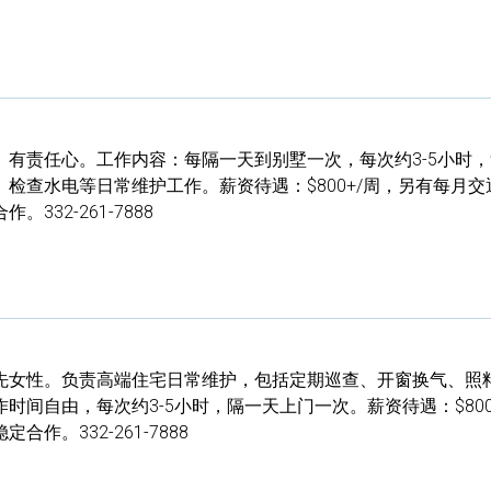
、有责任心。工作内容：每隔一天到别墅一次，每次约3-5小时
检查水电等日常维护工作。薪资待遇：$800+/周，另有每月交
332-261-7888
先女性。负责高端住宅日常维护，包括定期巡查、开窗换气、照
时间自由，每次约3-5小时，隔一天上门一次。薪资待遇：$800
作。332-261-7888