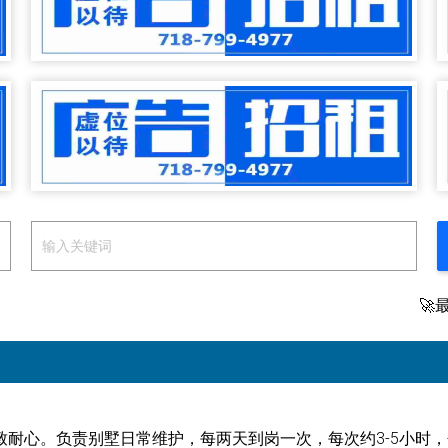
🚀
致耐心。负责别墅日常维护，每两天到岗一次，每次约3-5小时