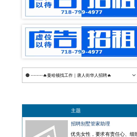
主题
招聘别墅管家助理
优先女性，要求有责任心、细