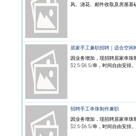
风、浇花、邮件收取及房屋基础
居家手工兼职招聘｜适合空闲
因业务增加，现招聘居家串珠
$2.5-$6.5/串，时间自由安
招聘手工串珠制作兼职
因业务增加，现招聘居家串珠
$2.5-$6.5/串，时间自由安