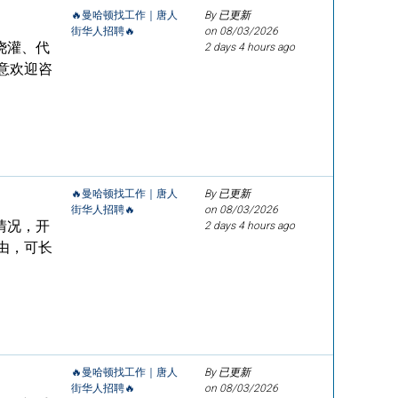
🔥曼哈顿找工作｜唐人
By 已更新
街华人招聘🔥
on
08/03/2026
浇灌、代
2 days 4 hours ago
意欢迎咨
🔥曼哈顿找工作｜唐人
By 已更新
街华人招聘🔥
on
08/03/2026
情况，开
2 days 4 hours ago
由，可长
🔥曼哈顿找工作｜唐人
By 已更新
街华人招聘🔥
on
08/03/2026