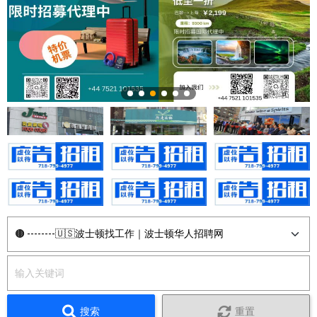
搜索
重置