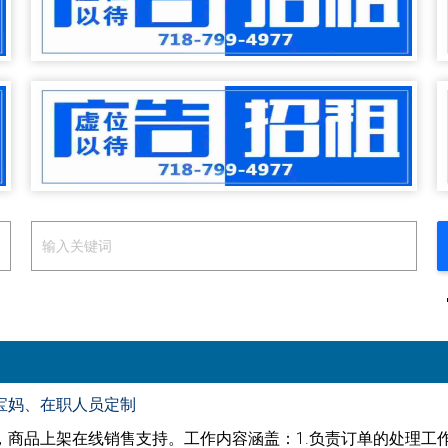
宝妈、在职人员定制
，商品上架在线销售支持。工作内容涵盖：1.负责订单的处理工