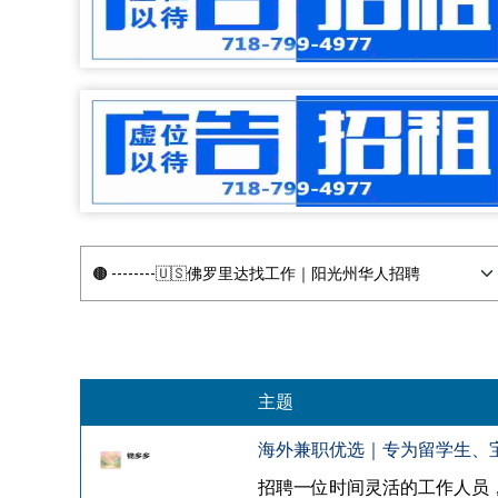
主题
海外兼职优选｜专为留学生、
招聘一位时间灵活的工作人员