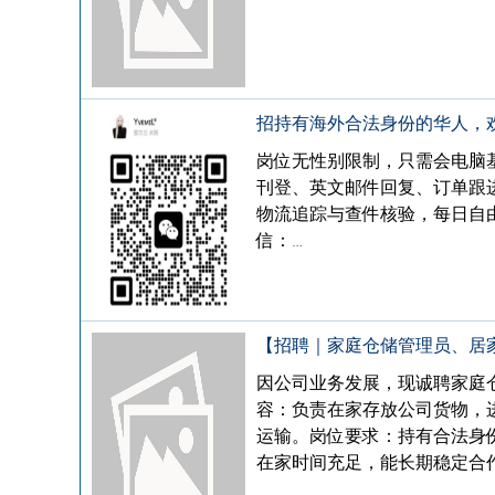
招持有海外合法身份的华人，欢
岗位无性别限制，只需会电脑
刊登、英文邮件回复、订单跟
物流追踪与查件核验，每日自
信：…
【招聘｜家庭仓储管理员、居
因公司业务发展，现诚聘家庭
容：负责在家存放公司货物，
运输。岗位要求：持有合法身
在家时间充足，能长期稳定合