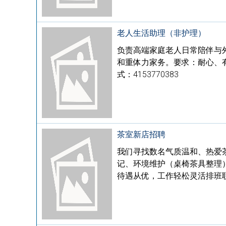
老人生活助理（非护理）
负责高端家庭老人日常陪伴与
和重体力家务。要求：耐心、有
式：4153770383
茶室新店招聘
我们寻找数名气质温和、热爱茶
记、环境维护（桌椅茶具整理
待遇从优，工作轻松灵活排班联系电