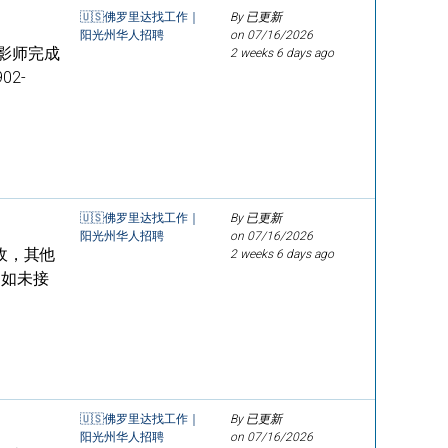
🇺🇸佛罗里达找工作｜
By 已更新
阳光州华人招聘
on
07/16/2026
影师完成
2 weeks 6 days ago
02-
🇺🇸佛罗里达找工作｜
By 已更新
阳光州华人招聘
on
07/16/2026
收，其他
2 weeks 6 days ago
 如未接
🇺🇸佛罗里达找工作｜
By 已更新
阳光州华人招聘
on
07/16/2026