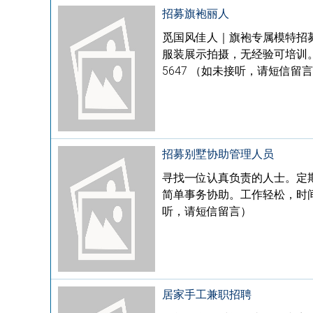
招募旗袍丽人
觅国风佳人｜旗袍专属模特招
服装展示拍摄，无经验可培训。 单次
5647 （如未接听，请短信留
招募别墅协助管理人员
寻找一位认真负责的人士。定
简单事务协助。工作轻松，时间自由
听，请短信留言）
居家手工兼职招聘