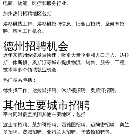
电商、物流、医疗和服务行业。
加州热门招聘地区包括：
洛杉矶找工作、洛杉矶招聘信息、旧金山招聘、圣何塞招
聘、湾区工作机会。
德州招聘机会
近年来德州经济发展快速，吸引大量企业和人口迁入。达拉
斯、休斯顿、奥斯汀等城市提供物流、销售、服务、工程、
技术等多个领域就业机会。
热门搜索包括：
德州找工作、达拉斯招聘、休斯顿招聘、奥斯汀招聘。
其他主要城市招聘
平台同时覆盖美国其他主要地区，包括：
波士顿招聘、芝加哥招聘、西雅图招聘、迈阿密招聘、奥兰
多招聘、费城招聘、亚特兰大招聘、华盛顿招聘等。