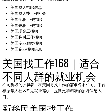
美国华人招聘信息
美国华人找工作机会
美国全职工作招聘
美国兼职工作招聘
美国现金工招聘
美国临时工作招聘
美国专业职位招聘
美国企业招聘信息
美国找工作168｜适合
不同人群的就业机会
不同阶段的求职者，在美国寻找工作的需求各不相同。平台
根据华人社区常见就业需求，提供更加精准的招聘信息入
口。
新移民美国找工作