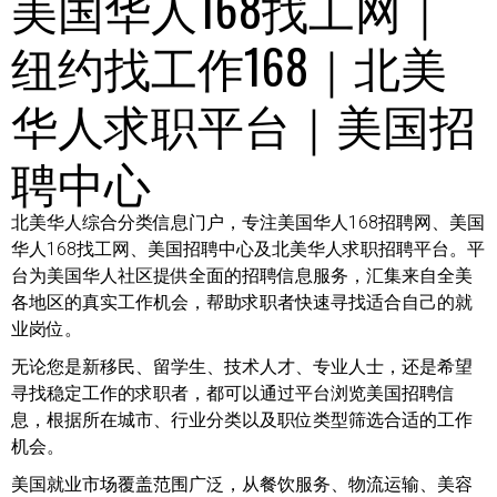
美国华人168找工网｜
纽约找工作168｜北美
华人求职平台｜美国招
聘中心
北美华人综合分类信息门户，专注美国华人168招聘网、美国
华人168找工网、美国招聘中心及北美华人求职招聘平台。平
台为美国华人社区提供全面的招聘信息服务，汇集来自全美
各地区的真实工作机会，帮助求职者快速寻找适合自己的就
业岗位。
无论您是新移民、留学生、技术人才、专业人士，还是希望
寻找稳定工作的求职者，都可以通过平台浏览美国招聘信
息，根据所在城市、行业分类以及职位类型筛选合适的工作
机会。
美国就业市场覆盖范围广泛，从餐饮服务、物流运输、美容