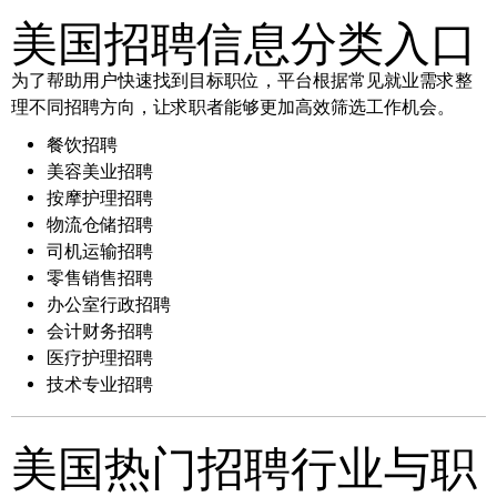
美国招聘信息分类入口
为了帮助用户快速找到目标职位，平台根据常见就业需求整
理不同招聘方向，让求职者能够更加高效筛选工作机会。
餐饮招聘
美容美业招聘
按摩护理招聘
物流仓储招聘
司机运输招聘
零售销售招聘
办公室行政招聘
会计财务招聘
医疗护理招聘
技术专业招聘
美国热门招聘行业与职