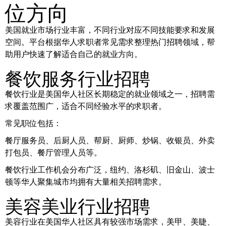
位方向
美国就业市场行业丰富，不同行业对应不同技能要求和发展
空间。平台根据华人求职者常见需求整理热门招聘领域，帮
助用户快速了解适合自己的就业方向。
餐饮服务行业招聘
餐饮行业是美国华人社区长期稳定的就业领域之一，招聘需
求覆盖范围广，适合不同经验水平的求职者。
常见职位包括：
餐厅服务员、后厨人员、帮厨、厨师、炒锅、收银员、外卖
打包员、餐厅管理人员等。
餐饮行业工作机会分布广泛，纽约、洛杉矶、旧金山、波士
顿等华人聚集城市均拥有大量相关招聘需求。
美容美业行业招聘
美容行业在美国华人社区具有较强市场需求，美甲、美睫、