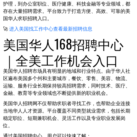
护理，到办公室职位、医疗健康、科技金融等专业领域，都
存在大量招聘需求。平台致力于打造方便、高效、可靠的美
国华人求职招聘入口。
🚀
进入美国找工作中心查看最新招聘信息
美国华人168招聘中心
｜全美工作机会入口
美国华人招聘市场具有明显的地域和行业特点。由于华人社
区遍布美国多个州和主要城市，餐饮、零售、美容、物流、
运输、服务行业长期保持较高招聘需求，同时技术、医疗、
金融、教育等专业领域也不断提供新的职业机会。
美国华人招聘网不仅帮助求职者寻找工作，也帮助企业连接
当地华人人才资源。平台覆盖不同类型就业需求，包括长期
稳定职位、短期兼职机会、灵活工作以及专业职业发展岗
位。
通过美国招聘中心，用户可以快速了解：