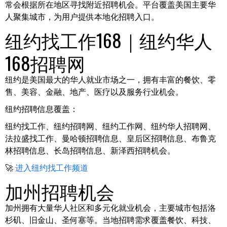
常会根据所在地区寻找附近招聘机会。平台覆盖美国主要华
人聚集城市，为用户提供本地化招聘入口。
纽约找工作168｜纽约华人
168招聘网
纽约是美国最大的华人就业市场之一，拥有丰富的餐饮、零
售、美容、金融、地产、医疗以及服务行业机会。
纽约招聘信息覆盖：
纽约找工作、纽约招聘网、纽约工作网、纽约华人招聘网、
法拉盛找工作、曼哈顿招聘信息、皇后区招聘信息、布鲁克
林招聘信息、长岛招聘信息、新泽西招聘机会。
🚀
进入纽约找工作频道
加州招聘机会
加州拥有大量华人社区和多元化就业机会，主要城市包括洛
杉矶、旧金山、圣何塞等。当地招聘需求覆盖餐饮、科技、