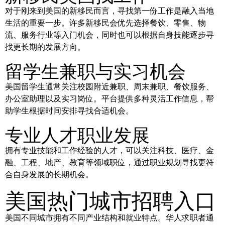
对于刚来到美国的新移民而言，寻找第一份工作是融入当地
生活的重要一步。许多新移民会优先选择餐饮、零售、物
流、服务行业等入门机会，同时也可以根据自身技能逐步寻
找更长期的发展方向。
留学生兼职与实习机会
美国留学生通常关注校园附近兼职、周末兼职、餐饮服务、
办公室助理以及实习岗位。平台提供多种灵活工作信息，帮
助学生根据时间安排寻找合适机会。
专业人才职业发展
拥有专业技能和工作经验的人才，可以关注科技、医疗、金
融、工程、地产、教育等领域职位，通过职业规划寻找更符
合自身发展的长期机会。
美国热门城市招聘入口
美国不同城市拥有不同产业结构和就业特点。华人求职者通