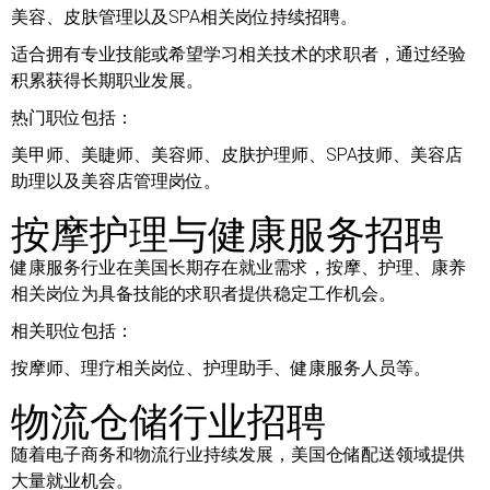
美容、皮肤管理以及SPA相关岗位持续招聘。
适合拥有专业技能或希望学习相关技术的求职者，通过经验
积累获得长期职业发展。
热门职位包括：
美甲师、美睫师、美容师、皮肤护理师、SPA技师、美容店
助理以及美容店管理岗位。
按摩护理与健康服务招聘
健康服务行业在美国长期存在就业需求，按摩、护理、康养
相关岗位为具备技能的求职者提供稳定工作机会。
相关职位包括：
按摩师、理疗相关岗位、护理助手、健康服务人员等。
物流仓储行业招聘
随着电子商务和物流行业持续发展，美国仓储配送领域提供
大量就业机会。