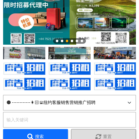
搜索
重置