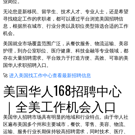
业岗位。
无论您是新移民、留学生、技术人才、专业人士，还是希望
寻找稳定工作的求职者，都可以通过平台浏览美国招聘信
息，根据所在城市、行业分类以及职位类型筛选合适的工作
机会。
美国就业市场覆盖范围广泛，从餐饮服务、物流运输、美容
护理，到办公室职位、医疗健康、科技金融等专业领域，都
存在大量招聘需求。平台致力于打造方便、高效、可靠的美
国华人求职招聘入口。
🚀
进入美国找工作中心查看最新招聘信息
美国华人168招聘中心
｜全美工作机会入口
美国华人招聘市场具有明显的地域和行业特点。由于华人社
区遍布美国多个州和主要城市，餐饮、零售、美容、物流、
运输、服务行业长期保持较高招聘需求，同时技术、医疗、