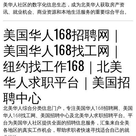
美华人社区的数字化信息生态，成为北美华人获取房产资
讯、就业机会、商业资源和本地生活服务的重要综合平台。
美国华人168招聘网｜
美国华人168找工网｜
纽约找工作168｜北美
华人求职平台｜美国招
聘中心
北美华人综合分类信息门户，专注美国华人168招聘网、美国
华人168找工网、美国招聘中心及北美华人求职招聘平台。平
台为美国华人社区提供全面的招聘信息服务，汇集来自全美
各地区的真实工作机会，帮助求职者快速寻找适合自己的就