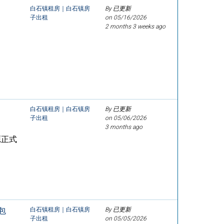
白石镇租房｜白石镇房
By 已更新
子出租
on
05/16/2026
2 months 3 weeks ago
白石镇租房｜白石镇房
By 已更新
子出租
on
05/06/2026
3 months ago
源正式
包
白石镇租房｜白石镇房
By 已更新
子出租
on
05/05/2026