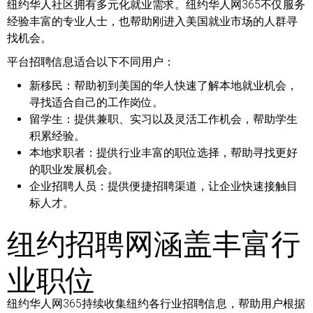
纽约华人社区拥有多元化就业需求。纽约华人网365不仅服务
经验丰富的专业人士，也帮助刚进入美国就业市场的人群寻
找机会。
平台招聘信息适合以下不同用户：
新移民：
帮助初到美国的华人快速了解本地就业机会，
寻找适合自己的工作岗位。
留学生：
提供兼职、实习以及灵活工作机会，帮助学生
积累经验。
本地求职者：
提供行业丰富的职位选择，帮助寻找更好
的职业发展机会。
企业招聘人员：
提供便捷招聘渠道，让企业快速接触目
标人才。
纽约招聘网涵盖丰富行
业职位
纽约华人网365持续收集纽约各行业招聘信息，帮助用户根据