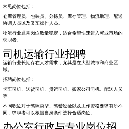
常见岗位包括：
仓库管理员、包装员、分拣员、库存管理、物流助理、配送
协调人员以及叉车操作人员。
物流行业通常岗位数量稳定，适合希望快速进入就业市场的
求职者。
司机运输行业招聘
运输行业长期存在人才需求，尤其是在大型城市和商业区
域。
招聘岗位包括：
卡车司机、送货司机、货运司机、搬家公司司机、配送人员
等。
不同职位对于驾照类型、驾驶经验以及工作资格要求有所不
同，求职者可以根据自身条件选择合适岗位。
办公室行政与专业岗位招