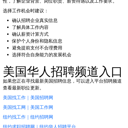
性，了解企业背景、岗位职责、薪资待遇以及工作要求。
选择工作机会时建议：
确认招聘企业真实信息
了解具体工作内容
确认薪资计算方式
保护个人身份和隐私信息
避免提前支付不合理费用
选择符合自身能力的发展机会
美国华人招聘频道入口
如果您正在寻找最新美国招聘信息，可以进入平台招聘频道
查看最新职位更新。
美国找工作｜美国招聘网
美国找工网｜美国工作网
纽约找工作｜纽约招聘网
纽约求职招聘网｜纽约华人招聘平台