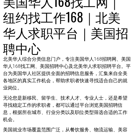
美国华人168找工网｜
纽约找工作168｜北美
华人求职平台｜美国招
聘中心
北美华人综合分类信息门户，专注美国华人168招聘网、美国
华人168找工网、美国招聘中心及北美华人求职招聘平台。平
台为美国华人社区提供全面的招聘信息服务，汇集来自全美
各地区的真实工作机会，帮助求职者快速寻找适合自己的就
业岗位。
无论您是新移民、留学生、技术人才、专业人士，还是希望
寻找稳定工作的求职者，都可以通过平台浏览美国招聘信
息，根据所在城市、行业分类以及职位类型筛选合适的工作
机会。
美国就业市场覆盖范围广泛，从餐饮服务、物流运输、美容