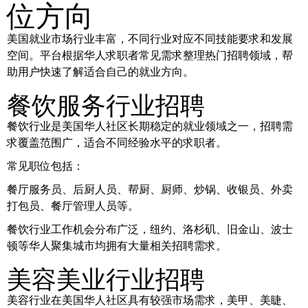
位方向
美国就业市场行业丰富，不同行业对应不同技能要求和发展
空间。平台根据华人求职者常见需求整理热门招聘领域，帮
助用户快速了解适合自己的就业方向。
餐饮服务行业招聘
餐饮行业是美国华人社区长期稳定的就业领域之一，招聘需
求覆盖范围广，适合不同经验水平的求职者。
常见职位包括：
餐厅服务员、后厨人员、帮厨、厨师、炒锅、收银员、外卖
打包员、餐厅管理人员等。
餐饮行业工作机会分布广泛，纽约、洛杉矶、旧金山、波士
顿等华人聚集城市均拥有大量相关招聘需求。
美容美业行业招聘
美容行业在美国华人社区具有较强市场需求，美甲、美睫、