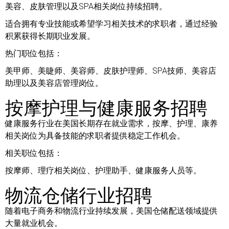
美容、皮肤管理以及SPA相关岗位持续招聘。
适合拥有专业技能或希望学习相关技术的求职者，通过经验
积累获得长期职业发展。
热门职位包括：
美甲师、美睫师、美容师、皮肤护理师、SPA技师、美容店
助理以及美容店管理岗位。
按摩护理与健康服务招聘
健康服务行业在美国长期存在就业需求，按摩、护理、康养
相关岗位为具备技能的求职者提供稳定工作机会。
相关职位包括：
按摩师、理疗相关岗位、护理助手、健康服务人员等。
物流仓储行业招聘
随着电子商务和物流行业持续发展，美国仓储配送领域提供
大量就业机会。