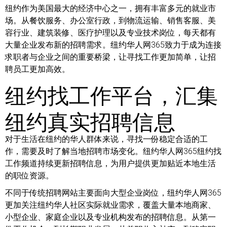
纽约作为美国最大的经济中心之一，拥有丰富多元的就业市
场。从餐饮服务、办公室行政，到物流运输、销售客服、美
容行业、建筑装修、医疗护理以及专业技术岗位，每天都有
大量企业发布新的招聘需求。纽约华人网365致力于成为连接
求职者与企业之间的重要桥梁，让寻找工作更加简单，让招
聘员工更加高效。
纽约找工作平台，汇集
纽约真实招聘信息
对于生活在纽约的华人群体来说，寻找一份稳定合适的工
作，需要及时了解当地招聘市场变化。纽约华人网365纽约找
工作频道持续更新招聘信息，为用户提供更加贴近本地生活
的职位资源。
不同于传统招聘网站主要面向大型企业岗位，纽约华人网365
更加关注纽约华人社区实际就业需求，覆盖大量本地商家、
小型企业、家庭企业以及专业机构发布的招聘信息。从第一