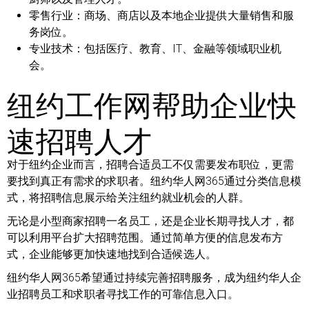
零售行业：
商场、商店以及本地企业提供大量销售和服
务岗位。
专业技术：
包括医疗、教育、IT、金融等领域职业机
会。
纽约工作网帮助企业快
速招聘人才
对于纽约企业而言，招聘合适员工不仅需要发布职位，更需
要找到真正有需求的求职者。纽约华人网365通过分类信息模
式，将招聘信息展示给关注纽约就业机会的人群。
无论是小型商家招聘一名员工，还是企业长期寻找人才，都
可以利用平台扩大招聘范围。通过简单方便的信息发布方
式，企业能够更加快速地找到合适候选人。
纽约华人网365希望通过持续完善招聘服务，成为纽约华人企
业招聘员工和求职者寻找工作的可靠信息入口。