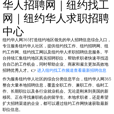
华人招聘网｜纽约找工
网｜纽约华人求职招聘
中心
纽约华人网365打造纽约地区领先的华人招聘信息综合入口，
专注服务纽约华人社区，提供纽约找工作、纽约招聘网、纽
约工作网、纽约找工网以及纽约华人求职招聘信息服务。平
台持续汇集纽约地区真实招聘职位，帮助求职者快速寻找适
合自己的工作机会，同时帮助企业、商家和雇主更加高效地
招聘优秀人才。👉
进入纽约找工作频道查看最新招聘信息
作为服务纽约华人社区的综合分类信息平台，纽约华人网365
整合大量本地招聘信息，覆盖全职工作、兼职工作、临时工
作、长期职位以及各行业就业机会。无论是刚来到美国的新
移民、正在寻找兼职机会的留学生、本地求职者，还是希望
扩大招聘渠道的企业，都可以通过纽约工作网快速获取最新
职位信息。