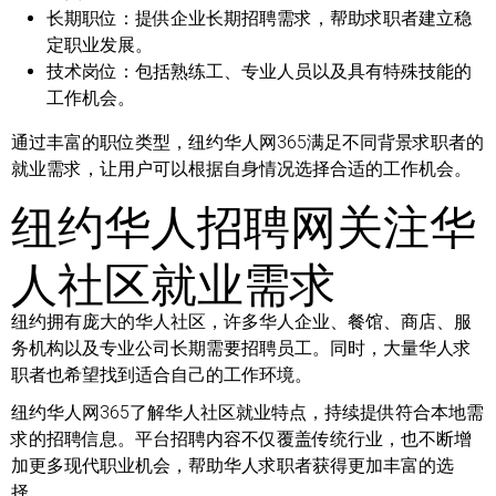
长期职位：
提供企业长期招聘需求，帮助求职者建立稳
定职业发展。
技术岗位：
包括熟练工、专业人员以及具有特殊技能的
工作机会。
通过丰富的职位类型，纽约华人网365满足不同背景求职者的
就业需求，让用户可以根据自身情况选择合适的工作机会。
纽约华人招聘网关注华
人社区就业需求
纽约拥有庞大的华人社区，许多华人企业、餐馆、商店、服
务机构以及专业公司长期需要招聘员工。同时，大量华人求
职者也希望找到适合自己的工作环境。
纽约华人网365了解华人社区就业特点，持续提供符合本地需
求的招聘信息。平台招聘内容不仅覆盖传统行业，也不断增
加更多现代职业机会，帮助华人求职者获得更加丰富的选
择。