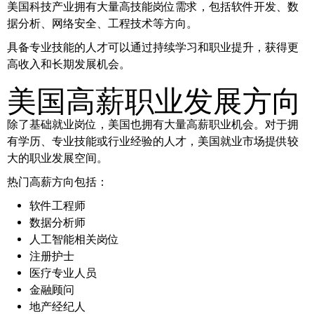
美国科技产业拥有大量高技能岗位需求，包括软件开发、数
据分析、网络安全、工程技术等方向。
具备专业技能的人才可以通过持续学习和职业提升，获得更
高收入和长期发展机会。
美国高薪职业发展方向
除了基础就业岗位，美国也拥有大量高薪职业机会。对于拥
有学历、专业技能或行业经验的人才，美国就业市场提供较
大的职业发展空间。
热门高薪方向包括：
软件工程师
数据分析师
人工智能相关岗位
注册护士
医疗专业人员
金融顾问
地产经纪人