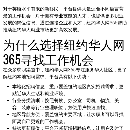
对于英语水平有限的新移民，平台提供大量适合不同语言背
景的工作机会；对于拥有专业技能的人才，也提供更多职业
发展的岗位信息。通过连接企业和人才，纽约华人网365帮助
推动纽约华人就业市场更加高效发展。
为什么选择纽约华人网
365寻找工作机会
在众多求职渠道中，纽约华人网365专注服务华人社区，更了
解纽约本地招聘需求。平台具有以下优势：
本地化招聘信息：
重点覆盖纽约地区真实招聘需求，更
贴近华人生活和就业环境。
行业分类清晰：
按照餐饮、办公室、司机、物流、美
容、装修等行业整理职位，方便用户快速查找。
地区导航方便：
覆盖纽约主要区域，让求职者可以寻找
距离自己更近的工作机会。
持续更新职位：
平台不断新增招聘信息，让用户及时了