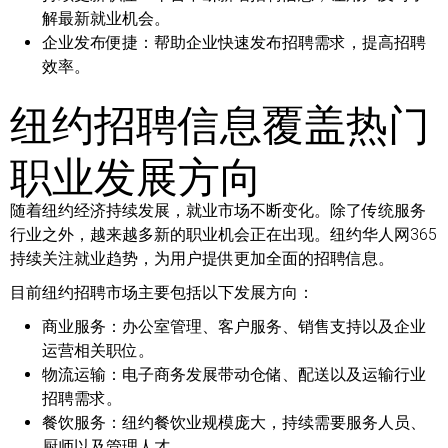
解最新就业机会。
企业发布便捷：
帮助企业快速发布招聘需求，提高招聘
效率。
纽约招聘信息覆盖热门
职业发展方向
随着纽约经济持续发展，就业市场不断变化。除了传统服务
行业之外，越来越多新的职业机会正在出现。纽约华人网365
持续关注就业趋势，为用户提供更加全面的招聘信息。
目前纽约招聘市场主要包括以下发展方向：
商业服务：
办公室管理、客户服务、销售支持以及企业
运营相关职位。
物流运输：
电子商务发展带动仓储、配送以及运输行业
招聘需求。
餐饮服务：
纽约餐饮业规模庞大，持续需要服务人员、
厨师以及管理人才。