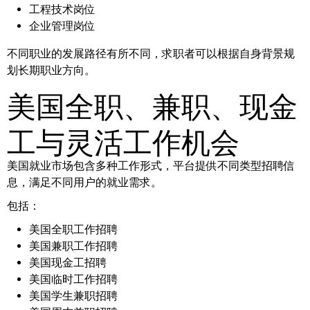
工程技术岗位
企业管理岗位
不同职业的发展路径有所不同，求职者可以根据自身背景规
划长期职业方向。
美国全职、兼职、现金
工与灵活工作机会
美国就业市场包含多种工作形式，平台提供不同类型招聘信
息，满足不同用户的就业需求。
包括：
美国全职工作招聘
美国兼职工作招聘
美国现金工招聘
美国临时工作招聘
美国学生兼职招聘