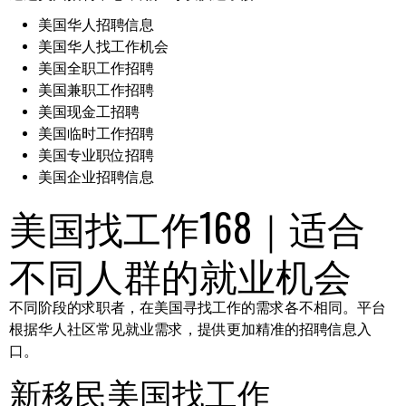
美国华人招聘信息
美国华人找工作机会
美国全职工作招聘
美国兼职工作招聘
美国现金工招聘
美国临时工作招聘
美国专业职位招聘
美国企业招聘信息
美国找工作168｜适合
不同人群的就业机会
不同阶段的求职者，在美国寻找工作的需求各不相同。平台
根据华人社区常见就业需求，提供更加精准的招聘信息入
口。
新移民美国找工作