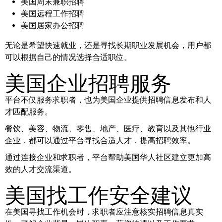
美国周末兼职招聘
美国远程工作招聘
美国居家办公招聘
无论是希望快速就业，还是寻找长期职业发展机会，用户都
可以根据自己的情况选择合适职位。
美国企业招聘服务
平台不仅服务求职者，也为美国企业提供招聘信息发布和人
才匹配服务。
餐饮、美容、物流、零售、地产、医疗、教育以及其他行业
企业，都可以通过平台寻找合适人才，提高招聘效率。
通过连接企业和求职者，平台帮助美国华人社区建立更加高
效的人才交流渠道。
美国找工作安全建议
在美国寻找工作机会时，求职者应注意核实招聘信息真实