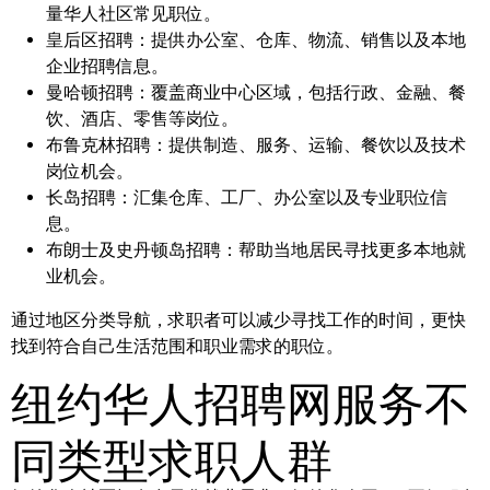
量华人社区常见职位。
皇后区招聘：
提供办公室、仓库、物流、销售以及本地
企业招聘信息。
曼哈顿招聘：
覆盖商业中心区域，包括行政、金融、餐
饮、酒店、零售等岗位。
布鲁克林招聘：
提供制造、服务、运输、餐饮以及技术
岗位机会。
长岛招聘：
汇集仓库、工厂、办公室以及专业职位信
息。
布朗士及史丹顿岛招聘：
帮助当地居民寻找更多本地就
业机会。
通过地区分类导航，求职者可以减少寻找工作的时间，更快
找到符合自己生活范围和职业需求的职位。
纽约华人招聘网服务不
同类型求职人群