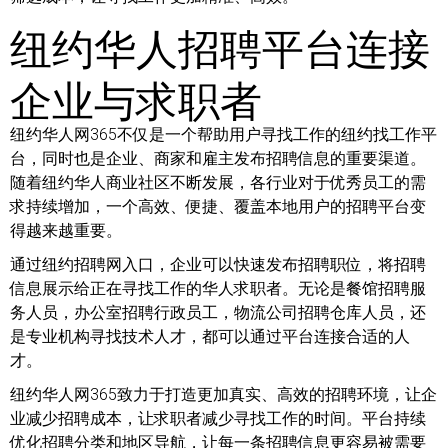
纽约华人招聘平台连接
企业与求职者
纽约华人网365不仅是一个帮助用户寻找工作的纽约找工作平
台，同时也是企业、商家和雇主发布招聘信息的重要渠道。
随着纽约华人商业社区不断发展，各行业对于优秀员工的需
求持续增加，一个高效、便捷、覆盖本地用户的招聘平台变
得越来越重要。
通过纽约招聘网入口，企业可以快速发布招聘职位，将招聘
信息展示给正在寻找工作的华人求职者。无论是餐馆招聘服
务人员，办公室招聘行政员工，物流公司招聘仓库人员，还
是专业机构寻找技术人才，都可以通过平台连接合适的人
才。
纽约华人网365致力于打造更加真实、高效的招聘环境，让企
业减少招聘成本，让求职者减少寻找工作的时间。平台持续
优化招聘分类和地区导航，让每一条招聘信息更容易被需要