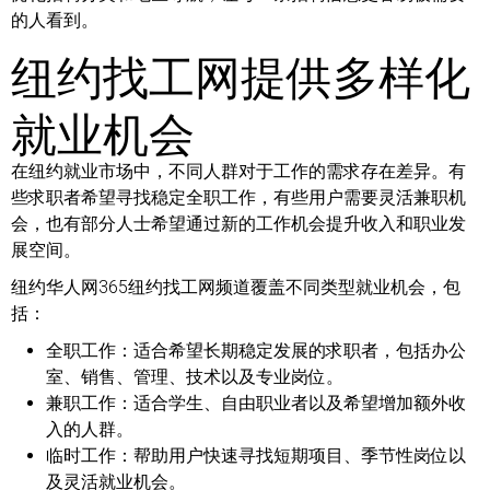
的人看到。
纽约找工网提供多样化
就业机会
在纽约就业市场中，不同人群对于工作的需求存在差异。有
些求职者希望寻找稳定全职工作，有些用户需要灵活兼职机
会，也有部分人士希望通过新的工作机会提升收入和职业发
展空间。
纽约华人网365纽约找工网频道覆盖不同类型就业机会，包
括：
全职工作：
适合希望长期稳定发展的求职者，包括办公
室、销售、管理、技术以及专业岗位。
兼职工作：
适合学生、自由职业者以及希望增加额外收
入的人群。
临时工作：
帮助用户快速寻找短期项目、季节性岗位以
及灵活就业机会。