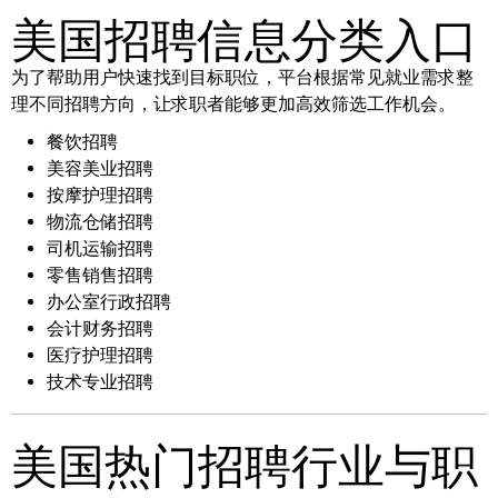
美国招聘信息分类入口
为了帮助用户快速找到目标职位，平台根据常见就业需求整
理不同招聘方向，让求职者能够更加高效筛选工作机会。
餐饮招聘
美容美业招聘
按摩护理招聘
物流仓储招聘
司机运输招聘
零售销售招聘
办公室行政招聘
会计财务招聘
医疗护理招聘
技术专业招聘
美国热门招聘行业与职