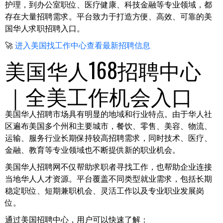
护理，到办公室职位、医疗健康、科技金融等专业领域，都
存在大量招聘需求。平台致力于打造方便、高效、可靠的美
国华人求职招聘入口。
🚀
进入美国找工作中心查看最新招聘信息
美国华人168招聘中心
｜全美工作机会入口
美国华人招聘市场具有明显的地域和行业特点。由于华人社
区遍布美国多个州和主要城市，餐饮、零售、美容、物流、
运输、服务行业长期保持较高招聘需求，同时技术、医疗、
金融、教育等专业领域也不断提供新的职业机会。
美国华人招聘网不仅帮助求职者寻找工作，也帮助企业连接
当地华人人才资源。平台覆盖不同类型就业需求，包括长期
稳定职位、短期兼职机会、灵活工作以及专业职业发展岗
位。
通过美国招聘中心，用户可以快速了解：