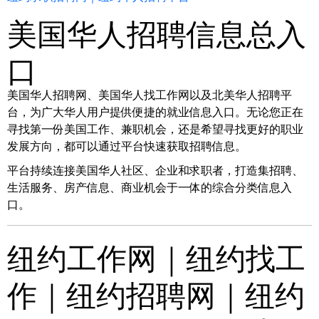
美国华人招聘信息总入
口
美国华人招聘网、美国华人找工作网以及北美华人招聘平
台，为广大华人用户提供便捷的就业信息入口。无论您正在
寻找第一份美国工作、兼职机会，还是希望寻找更好的职业
发展方向，都可以通过平台快速获取招聘信息。
平台持续连接美国华人社区、企业和求职者，打造集招聘、
生活服务、房产信息、商业机会于一体的综合分类信息入
口。
纽约工作网｜纽约找工
作｜纽约招聘网｜纽约