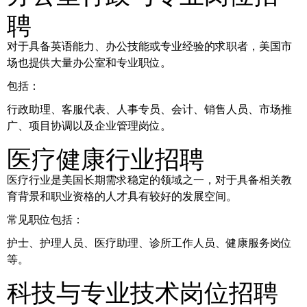
聘
对于具备英语能力、办公技能或专业经验的求职者，美国市
场也提供大量办公室和专业职位。
包括：
行政助理、客服代表、人事专员、会计、销售人员、市场推
广、项目协调以及企业管理岗位。
医疗健康行业招聘
医疗行业是美国长期需求稳定的领域之一，对于具备相关教
育背景和职业资格的人才具有较好的发展空间。
常见职位包括：
护士、护理人员、医疗助理、诊所工作人员、健康服务岗位
等。
科技与专业技术岗位招聘