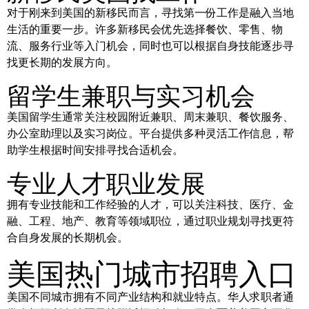
对于刚来到美国的新移民而言，寻找第一份工作是融入当地
生活的重要一步。许多新移民会优先选择餐饮、零售、物
流、服务行业等入门机会，同时也可以根据自身技能逐步寻
找更长期的发展方向。
留学生兼职与实习机会
美国留学生通常关注校园附近兼职、周末兼职、餐饮服务、
办公室助理以及实习岗位。平台提供多种灵活工作信息，帮
助学生根据时间安排寻找合适机会。
专业人才职业发展
拥有专业技能和工作经验的人才，可以关注科技、医疗、金
融、工程、地产、教育等领域职位，通过职业规划寻找更符
合自身发展的长期机会。
美国热门城市招聘入口
美国不同城市拥有不同产业结构和就业特点。华人求职者通