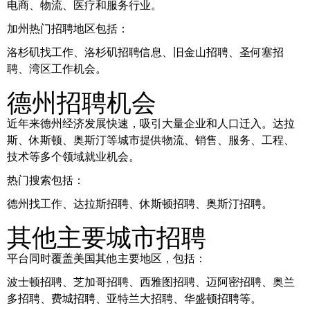
电商、物流、医疗和服务行业。
加州热门招聘地区包括：
洛杉矶找工作、洛杉矶招聘信息、旧金山招聘、圣何塞招
聘、湾区工作机会。
德州招聘机会
近年来德州经济发展快速，吸引大量企业和人口迁入。达拉
斯、休斯顿、奥斯汀等城市提供物流、销售、服务、工程、
技术等多个领域就业机会。
热门搜索包括：
德州找工作、达拉斯招聘、休斯顿招聘、奥斯汀招聘。
其他主要城市招聘
平台同时覆盖美国其他主要地区，包括：
波士顿招聘、芝加哥招聘、西雅图招聘、迈阿密招聘、奥兰
多招聘、费城招聘、亚特兰大招聘、华盛顿招聘等。