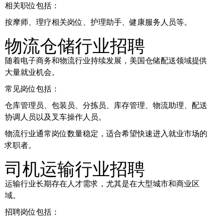
相关职位包括：
按摩师、理疗相关岗位、护理助手、健康服务人员等。
物流仓储行业招聘
随着电子商务和物流行业持续发展，美国仓储配送领域提供
大量就业机会。
常见岗位包括：
仓库管理员、包装员、分拣员、库存管理、物流助理、配送
协调人员以及叉车操作人员。
物流行业通常岗位数量稳定，适合希望快速进入就业市场的
求职者。
司机运输行业招聘
运输行业长期存在人才需求，尤其是在大型城市和商业区
域。
招聘岗位包括：