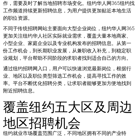
作，需要及时了解当地招聘市场变化。纽约华人网365纽约找
工作频道持续更新招聘信息，为用户提供更加贴近本地生活
的职位资源。
不同于传统招聘网站主要面向大型企业岗位，纽约华人网365
更加关注纽约华人社区实际就业需求，覆盖大量本地商家、
小型企业、家庭企业以及专业机构发布的招聘信息。从第一
份工作机会，到长期职业发展，从兼职收入补充，到稳定职
业规划，平台帮助不同阶段的求职者找到适合自己的方向。
通过纽约招聘网入口，用户可以快速浏览最新岗位，根据行
业、地区以及职位类型筛选工作机会，提高寻找工作的效
率。平台不断优化招聘分类，让求职者能够更加方便地找到
附近招聘信息。
覆盖纽约五大区及周边
地区招聘机会
纽约就业市场覆盖范围广泛，不同地区拥有不同的产业特