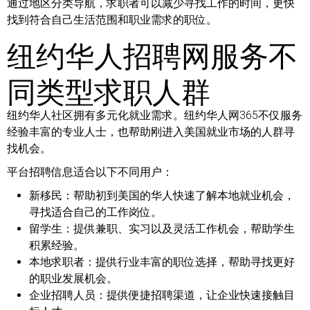
通过地区分类导航，求职者可以减少寻找工作的时间，更快
找到符合自己生活范围和职业需求的职位。
纽约华人招聘网服务不
同类型求职人群
纽约华人社区拥有多元化就业需求。纽约华人网365不仅服务
经验丰富的专业人士，也帮助刚进入美国就业市场的人群寻
找机会。
平台招聘信息适合以下不同用户：
新移民：
帮助初到美国的华人快速了解本地就业机会，
寻找适合自己的工作岗位。
留学生：
提供兼职、实习以及灵活工作机会，帮助学生
积累经验。
本地求职者：
提供行业丰富的职位选择，帮助寻找更好
的职业发展机会。
企业招聘人员：
提供便捷招聘渠道，让企业快速接触目