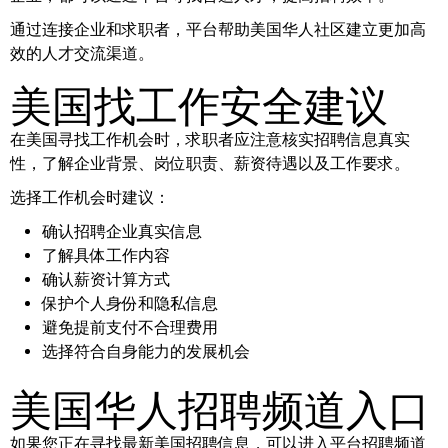
通过连接企业和求职者，平台帮助美国华人社区建立更加高
效的人才交流渠道。
美国找工作安全建议
在美国寻找工作机会时，求职者应注意核实招聘信息真实
性，了解企业背景、岗位职责、薪资待遇以及工作要求。
选择工作机会时建议：
确认招聘企业真实信息
了解具体工作内容
确认薪资计算方式
保护个人身份和隐私信息
避免提前支付不合理费用
选择符合自身能力的发展机会
美国华人招聘频道入口
如果您正在寻找最新美国招聘信息，可以进入平台招聘频道