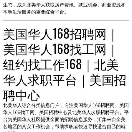
生态，成为北美华人获取房产资讯、就业机会、商业资源和
本地生活服务的重要综合平台。
美国华人168招聘网｜
美国华人168找工网｜
纽约找工作168｜北美
华人求职平台｜美国招
聘中心
北美华人综合分类信息门户，专注美国华人168招聘网、美国
华人168找工网、美国招聘中心及北美华人求职招聘平台。平
台为美国华人社区提供全面的招聘信息服务，汇集来自全美
各地区的真实工作机会，帮助求职者快速寻找适合自己的就