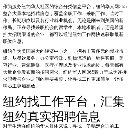
作为服务纽约华人社区的综合分类信息平台，纽约华人网365
整合大量本地招聘信息，覆盖全职工作、兼职工作、临时工
作、长期职位以及各行业就业机会。无论是刚来到美国的新
移民、正在寻找兼职机会的留学生、本地求职者，还是希望
扩大招聘渠道的企业，都可以通过纽约工作网快速获取最新
职位信息。
纽约作为美国最大的经济中心之一，拥有丰富多元的就业市
场。从餐饮服务、办公室行政，到物流运输、销售客服、美
容行业、建筑装修、医疗护理以及专业技术岗位，每天都有
大量企业发布新的招聘需求。纽约华人网365致力于成为连接
求职者与企业之间的重要桥梁，让寻找工作更加简单，让招
聘员工更加高效。
纽约找工作平台，汇集
纽约真实招聘信息
对于生活在纽约的华人群体来说，寻找一份稳定合适的工