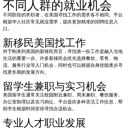
不同人群的就业机会
不同阶段的求职者，在美国寻找工作的需求各不相同。平台
根据华人社区常见就业需求，提供更加精准的招聘信息入
口。
新移民美国找工作
对于刚来到美国的新移民而言，寻找第一份工作是融入当地
生活的重要一步。许多新移民会优先选择餐饮、零售、物
流、服务行业等入门机会，同时也可以根据自身技能逐步寻
找更长期的发展方向。
留学生兼职与实习机会
美国留学生通常关注校园附近兼职、周末兼职、餐饮服务、
办公室助理以及实习岗位。平台提供多种灵活工作信息，帮
助学生根据时间安排寻找合适机会。
专业人才职业发展