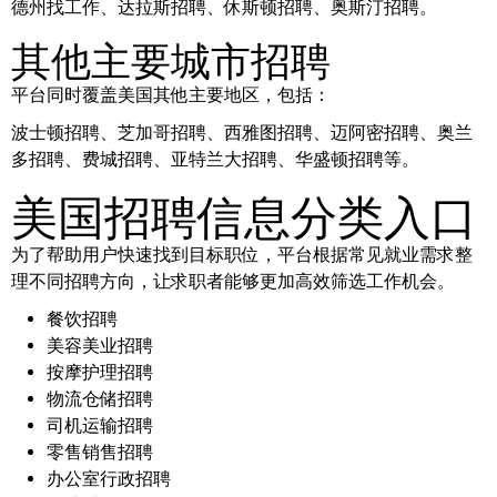
德州找工作、达拉斯招聘、休斯顿招聘、奥斯汀招聘。
其他主要城市招聘
平台同时覆盖美国其他主要地区，包括：
波士顿招聘、芝加哥招聘、西雅图招聘、迈阿密招聘、奥兰
多招聘、费城招聘、亚特兰大招聘、华盛顿招聘等。
美国招聘信息分类入口
为了帮助用户快速找到目标职位，平台根据常见就业需求整
理不同招聘方向，让求职者能够更加高效筛选工作机会。
餐饮招聘
美容美业招聘
按摩护理招聘
物流仓储招聘
司机运输招聘
零售销售招聘
办公室行政招聘