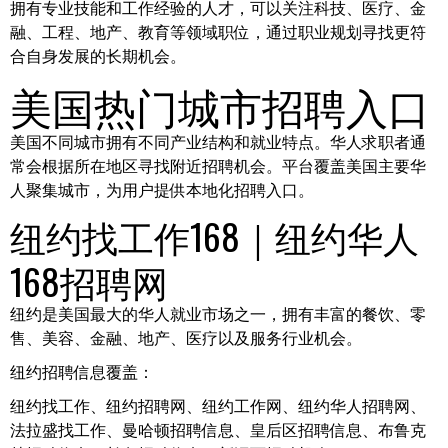
拥有专业技能和工作经验的人才，可以关注科技、医疗、金
融、工程、地产、教育等领域职位，通过职业规划寻找更符
合自身发展的长期机会。
美国热门城市招聘入口
美国不同城市拥有不同产业结构和就业特点。华人求职者通
常会根据所在地区寻找附近招聘机会。平台覆盖美国主要华
人聚集城市，为用户提供本地化招聘入口。
纽约找工作168｜纽约华人
168招聘网
纽约是美国最大的华人就业市场之一，拥有丰富的餐饮、零
售、美容、金融、地产、医疗以及服务行业机会。
纽约招聘信息覆盖：
纽约找工作、纽约招聘网、纽约工作网、纽约华人招聘网、
法拉盛找工作、曼哈顿招聘信息、皇后区招聘信息、布鲁克