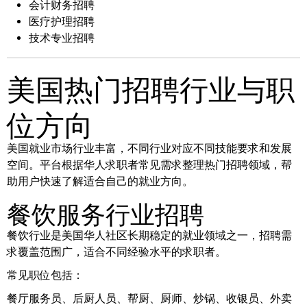
会计财务招聘
医疗护理招聘
技术专业招聘
美国热门招聘行业与职
位方向
美国就业市场行业丰富，不同行业对应不同技能要求和发展
空间。平台根据华人求职者常见需求整理热门招聘领域，帮
助用户快速了解适合自己的就业方向。
餐饮服务行业招聘
餐饮行业是美国华人社区长期稳定的就业领域之一，招聘需
求覆盖范围广，适合不同经验水平的求职者。
常见职位包括：
餐厅服务员、后厨人员、帮厨、厨师、炒锅、收银员、外卖