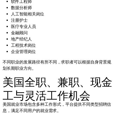
软件工程师
数据分析师
人工智能相关岗位
注册护士
医疗专业人员
金融顾问
地产经纪人
工程技术岗位
企业管理岗位
不同职业的发展路径有所不同，求职者可以根据自身背景规
划长期职业方向。
美国全职、兼职、现金
工与灵活工作机会
美国就业市场包含多种工作形式，平台提供不同类型招聘信
息，满足不同用户的就业需求。