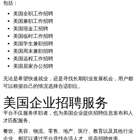
包括：
美国全职工作招聘
美国兼职工作招聘
美国现金工招聘
美国临时工作招聘
美国学生兼职招聘
美国周末兼职招聘
美国远程工作招聘
美国居家办公招聘
无论是希望快速就业，还是寻找长期职业发展机会，用户都
可以根据自己的情况选择合适职位。
美国企业招聘服务
平台不仅服务求职者，也为美国企业提供招聘信息发布和人
才匹配服务。
餐饮、美容、物流、零售、地产、医疗、教育以及其他行业
企业，都可以通过平台寻找合适人才，提高招聘效率。