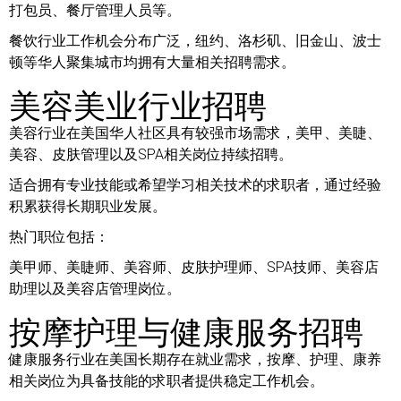
打包员、餐厅管理人员等。
餐饮行业工作机会分布广泛，纽约、洛杉矶、旧金山、波士
顿等华人聚集城市均拥有大量相关招聘需求。
美容美业行业招聘
美容行业在美国华人社区具有较强市场需求，美甲、美睫、
美容、皮肤管理以及SPA相关岗位持续招聘。
适合拥有专业技能或希望学习相关技术的求职者，通过经验
积累获得长期职业发展。
热门职位包括：
美甲师、美睫师、美容师、皮肤护理师、SPA技师、美容店
助理以及美容店管理岗位。
按摩护理与健康服务招聘
健康服务行业在美国长期存在就业需求，按摩、护理、康养
相关岗位为具备技能的求职者提供稳定工作机会。