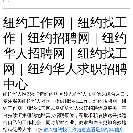
纽约工作网｜纽约找工
作｜纽约招聘网｜纽约
华人招聘网｜纽约找工
网｜纽约华人求职招聘
中心
纽约华人网365打造纽约地区领先的华人招聘信息综合入口，
专注服务纽约华人社区，提供纽约找工作、纽约招聘网、纽
约工作网、纽约找工网以及纽约华人求职招聘信息服务。平
台持续汇集纽约地区真实招聘职位，帮助求职者快速寻找适
合自己的工作机会，同时帮助企业、商家和雇主更加高效地
招聘优秀人才。👉
进入纽约找工作频道查看最新招聘信息