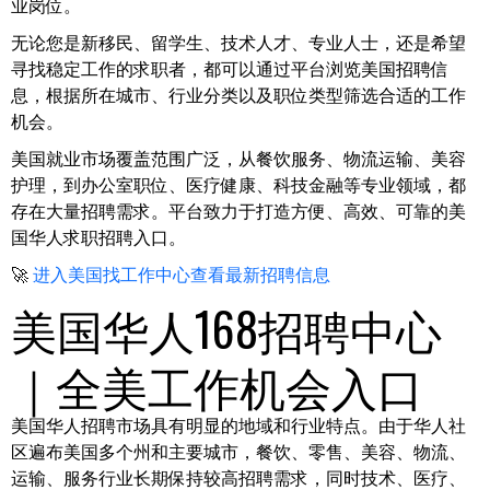
业岗位。
无论您是新移民、留学生、技术人才、专业人士，还是希望
寻找稳定工作的求职者，都可以通过平台浏览美国招聘信
息，根据所在城市、行业分类以及职位类型筛选合适的工作
机会。
美国就业市场覆盖范围广泛，从餐饮服务、物流运输、美容
护理，到办公室职位、医疗健康、科技金融等专业领域，都
存在大量招聘需求。平台致力于打造方便、高效、可靠的美
国华人求职招聘入口。
🚀
进入美国找工作中心查看最新招聘信息
美国华人168招聘中心
｜全美工作机会入口
美国华人招聘市场具有明显的地域和行业特点。由于华人社
区遍布美国多个州和主要城市，餐饮、零售、美容、物流、
运输、服务行业长期保持较高招聘需求，同时技术、医疗、