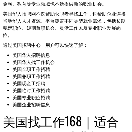
金融、教育等专业领域也不断提供新的职业机会。
美国华人招聘网不仅帮助求职者寻找工作，也帮助企业连接
当地华人人才资源。平台覆盖不同类型就业需求，包括长期
稳定职位、短期兼职机会、灵活工作以及专业职业发展岗
位。
通过美国招聘中心，用户可以快速了解：
美国华人招聘信息
美国华人找工作机会
美国全职工作招聘
美国兼职工作招聘
美国现金工招聘
美国临时工作招聘
美国专业职位招聘
美国企业招聘信息
美国找工作168｜适合