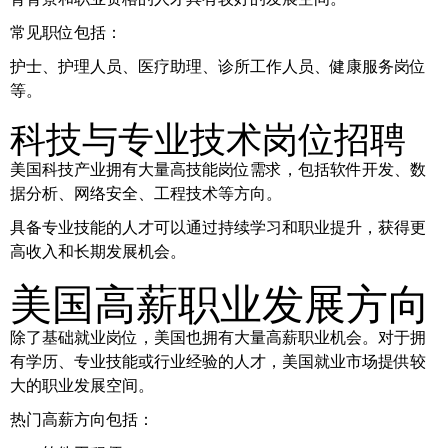
常见职位包括：
护士、护理人员、医疗助理、诊所工作人员、健康服务岗位
等。
科技与专业技术岗位招聘
美国科技产业拥有大量高技能岗位需求，包括软件开发、数
据分析、网络安全、工程技术等方向。
具备专业技能的人才可以通过持续学习和职业提升，获得更
高收入和长期发展机会。
美国高薪职业发展方向
除了基础就业岗位，美国也拥有大量高薪职业机会。对于拥
有学历、专业技能或行业经验的人才，美国就业市场提供较
大的职业发展空间。
热门高薪方向包括：