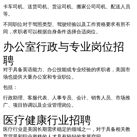
卡车司机、送货司机、货运司机、搬家公司司机、配送人员
等。
不同职位对于驾照类型、驾驶经验以及工作资格要求有所不
同，求职者可以根据自身条件选择合适岗位。
办公室行政与专业岗位招
聘
对于具备英语能力、办公技能或专业经验的求职者，美国市
场也提供大量办公室和专业职位。
包括：
行政助理、客服代表、人事专员、会计、销售人员、市场推
广、项目协调以及企业管理岗位。
医疗健康行业招聘
医疗行业是美国长期需求稳定的领域之一，对于具备相关教
育背景和职业资格的人才具有较好的发展空间。