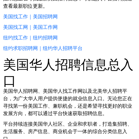
查看最新职位更新。
美国找工作｜美国招聘网
美国找工网｜美国工作网
纽约找工作｜纽约招聘网
纽约求职招聘网｜纽约华人招聘平台
美国华人招聘信息总入
口
美国华人招聘网、美国华人找工作网以及北美华人招聘平
台，为广大华人用户提供便捷的就业信息入口。无论您正在
寻找第一份美国工作、兼职机会，还是希望寻找更好的职业
发展方向，都可以通过平台快速获取招聘信息。
平台持续连接美国华人社区、企业和求职者，打造集招聘、
生活服务、房产信息、商业机会于一体的综合分类信息入
口。