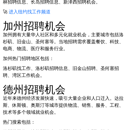
林招聘信息、长岛招聘信息、新泽西招聘机会。
🚀
进入纽约找工作频道
加州招聘机会
加州拥有大量华人社区和多元化就业机会，主要城市包括洛
杉矶、旧金山、圣何塞等。当地招聘需求覆盖餐饮、科技、
电商、物流、医疗和服务行业。
加州热门招聘地区包括：
洛杉矶找工作、洛杉矶招聘信息、旧金山招聘、圣何塞招
聘、湾区工作机会。
德州招聘机会
近年来德州经济发展快速，吸引大量企业和人口迁入。达拉
斯、休斯顿、奥斯汀等城市提供物流、销售、服务、工程、
技术等多个领域就业机会。
热门搜索包括：