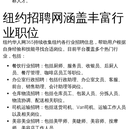
标人才。
纽约招聘网涵盖丰富行
业职位
纽约华人网365持续收集纽约各行业招聘信息，帮助用户根据
自身经验和技能寻找合适岗位。目前平台覆盖多个热门行
业，包括：
餐饮行业招聘：
包括厨师、服务员、收银员、后厨人
员、餐厅管理、咖啡店员工等职位。
办公室行政招聘：
包括行政助理、办公室文员、客服、
前台、销售助理、会计助理等岗位。
仓库物流招聘：
包括仓库员工、包装人员、分拣人员、
物流协调、配送相关职位。
司机运输招聘：
包括送货司机、Van司机、运输工作人员
以及相关岗位。
美容美业招聘：
包括美甲师、美睫师、美容师、按摩
师、美容店工作人员。