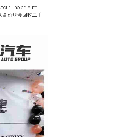
our Choice Auto
NA 高价现金回收二手