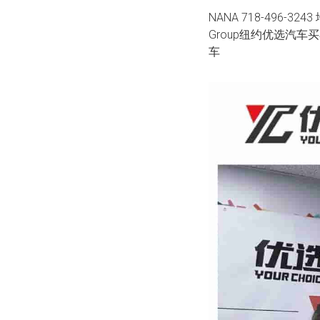
NANA 718-496-3243 
Group纽约优选汽车买
车