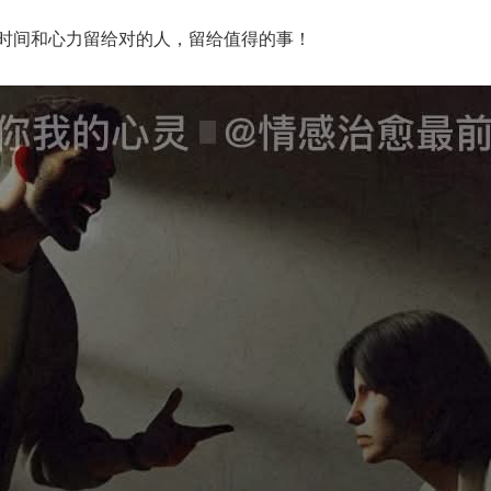
时间和心力留给对的人，留给值得的事！