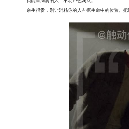
负能量满满的人，不动声色淘汰。
余生很贵，别让消耗你的人占据生命中的位置。把