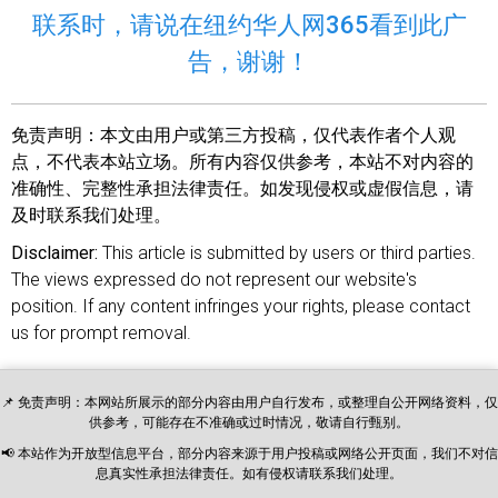
联系时，请说在纽约华人网365看到此广
告，谢谢！
免责声明：
本文由用户或第三方投稿，仅代表作者个人观
点，不代表本站立场。所有内容仅供参考，本站不对内容的
准确性、完整性承担法律责任。如发现侵权或虚假信息，请
及时联系我们处理。
Disclaimer:
This article is submitted by users or third parties.
The views expressed do not represent our website's
position. If any content infringes your rights, please contact
us for prompt removal.
📌 免责声明：本网站所展示的部分内容由用户自行发布，或整理自公开网络资料，仅
供参考，可能存在不准确或过时情况，敬请自行甄别。
📢 本站作为开放型信息平台，部分内容来源于用户投稿或网络公开页面，我们不对信
息真实性承担法律责任。如有侵权请联系我们处理。