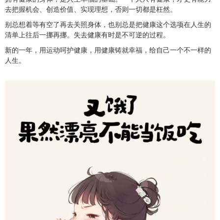
去把握机会、创造价值、实现理想，否则一切都是枉然。
别总想着等有空了再去关照身体，也别总是把健康这个选项在人生的
清单上往后一挪再挪。失去健康有时是不可逆的过程。
新的一年，用运动呵护健康，用健康铸就幸福，给自己一个不一样的
人生。