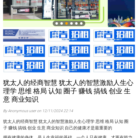
犹太人的经商智慧 犹太人的智慧激励人生心
理学 思维 格局 认知 圈子 赚钱 搞钱 创业 生
意 商业知识
By Anonymous user on 12/11/2024 22:14
犹太人的经商智慧 犹太人的智慧激励人生心理学 思维 格局 认知 圈
子 赚钱 搞钱 创业 生意 商业知识 自己的健康才是最重要的
拥有健康的身体，是人生幸福的基础。一个人只有健康，才更有能力