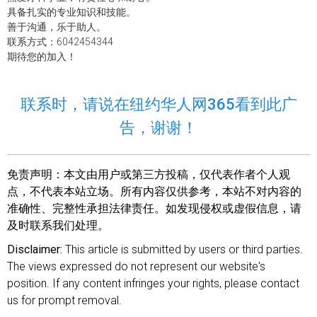
具备扎实的专业知识和技能。
善于沟通，乐于助人。
联系方式：6042454344
期待您的加入！
联系时，请说在纽约华人网365看到此广
告，谢谢！
免责声明：
本文由用户或第三方投稿，仅代表作者个人观
点，不代表本站立场。所有内容仅供参考，本站不对内容的
准确性、完整性承担法律责任。如发现侵权或虚假信息，请
及时联系我们处理。
Disclaimer:
This article is submitted by users or third parties.
The views expressed do not represent our website's
position. If any content infringes your rights, please contact
us for prompt removal.