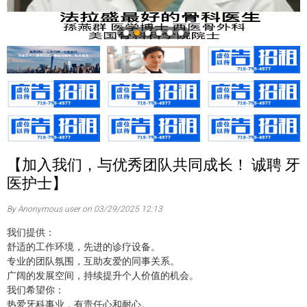
【加入我们，与优秀团队共同成长！ 诚聘 牙
医护士】
By Anonymous user on 03/29/2025 12:13
我们提供：
舒适的工作环境，先进的诊疗设备。
专业的团队氛围，互助友爱的同事关系。
广阔的发展空间，持续提升个人价值的机会。
我们希望你：
热爱牙科事业，有责任心和耐心。