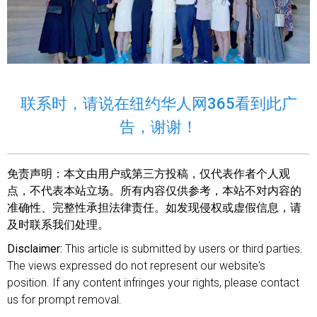
联系时，请说在纽约华人网365看到此广
告，谢谢！
免责声明：
本文由用户或第三方投稿，仅代表作者个人观
点，不代表本站立场。所有内容仅供参考，本站不对内容的
准确性、完整性承担法律责任。如发现侵权或虚假信息，请
及时联系我们处理。
Disclaimer:
This article is submitted by users or third parties.
The views expressed do not represent our website's
position. If any content infringes your rights, please contact
us for prompt removal.