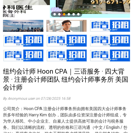
纽约会计师 Hoon CPA｜三语服务 · 四大背
景 · 注册会计师团队 纽约会计师事务所 美国
会计师
By Anonymous user on 07/28/2025 16:58
公司简介：Hoon CPA 注册会计师事务所由拥有美国四大会计师事务
所多年经验的 Harry Kim 创办，团队由多位资深注册会计师组成，专
为华人移民、中小企业主、自雇人士提供高效可靠的会计与税务服
务。我们以清晰的流程、透明的价格和三语沟通（中文 / English / 한