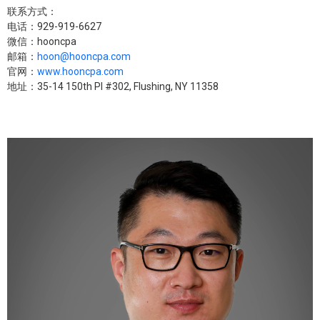
联系方式：
电话：929-919-6627
微信：hooncpa
邮箱：
hoon@hooncpa.com
官网：
www.hooncpa.com
地址：35-14 150th Pl #302, Flushing, NY 11358