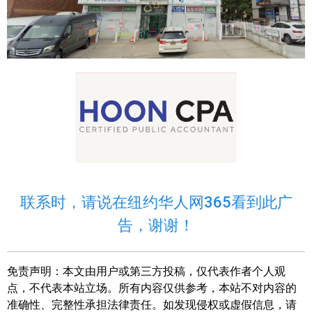
联系时，请说在纽约华人网365看到此广
告，谢谢！
免责声明：
本文由用户或第三方投稿，仅代表作者个人观
点，不代表本站立场。所有内容仅供参考，本站不对内容的
准确性、完整性承担法律责任。如发现侵权或虚假信息，请