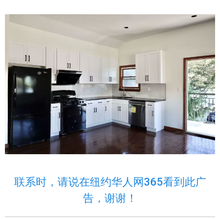
联系时，请说在纽约华人网365看到此广
告，谢谢！