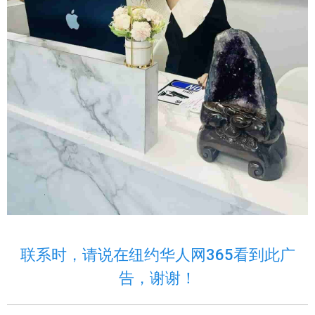
联系时，请说在纽约华人网365看到此广
告，谢谢！