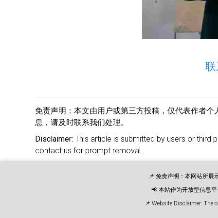
联
免责声明：
本文由用户或第三方投稿，仅代表作者个
息，请及时联系我们处理。
Disclaimer:
This article is submitted by users or third 
contact us for prompt removal.
📌 免责声明：本网站所
📢 本站作为开放型信
📌 Website Disclaimer: The c