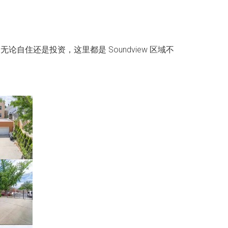
自住还是投资，这里都是 Soundview 区域不