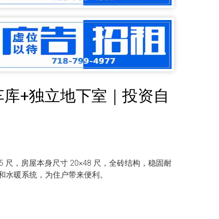
双车库+独立地下室｜投资自
5 尺，房屋本身尺寸 20×48 尺，全砖结构，稳固耐
和水暖系统，为住户带来便利。