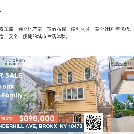
3
双车库、独立地下室、宽敞布局、便利交通、黄金社区 等优势。无论
适、安全、便捷的城市生活体验。