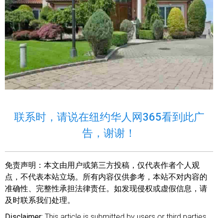
联系时，请说在纽约华人网365看到此广
告，谢谢！
免责声明：
本文由用户或第三方投稿，仅代表作者个人观
点，不代表本站立场。所有内容仅供参考，本站不对内容的
准确性、完整性承担法律责任。如发现侵权或虚假信息，请
及时联系我们处理。
Disclaimer:
This article is submitted by users or third parties.