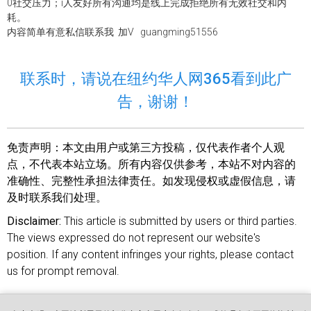
0社交压力；i人友好所有沟通均是线上完成拒绝所有无效社交和内
耗。
内容简单有意私信联系我 加V guangming51556
联系时，请说在纽约华人网365看到此广
告，谢谢！
免责声明：
本文由用户或第三方投稿，仅代表作者个人观
点，不代表本站立场。所有内容仅供参考，本站不对内容的
准确性、完整性承担法律责任。如发现侵权或虚假信息，请
及时联系我们处理。
Disclaimer:
This article is submitted by users or third parties.
The views expressed do not represent our website's
position. If any content infringes your rights, please contact
us for prompt removal.