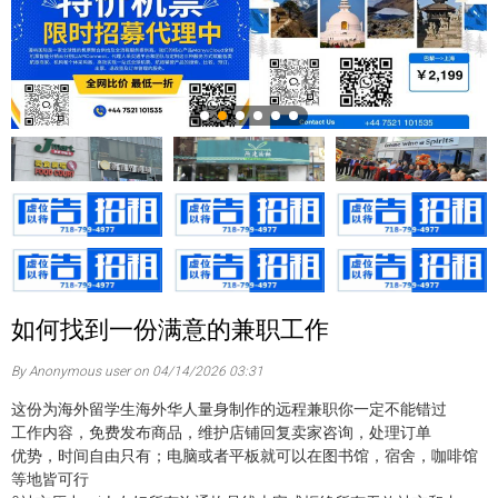
如何找到一份满意的兼职工作
By Anonymous user on 04/14/2026 03:31
这份为海外留学生海外华人量身制作的远程兼职你一定不能错过
工作内容，免费发布商品，维护店铺回复卖家咨询，处理订单
优势，时间自由只有；电脑或者平板就可以在图书馆，宿舍，咖啡馆
等地皆可行