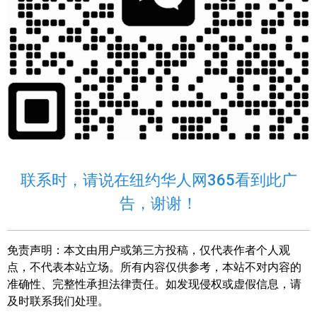
联系时，请说在纽约华人网365看到此广
告，谢谢！
免责声明：
本文由用户或第三方投稿，仅代表作者个人观
点，不代表本站立场。所有内容仅供参考，本站不对内容的
准确性、完整性承担法律责任。如发现侵权或虚假信息，请
及时联系我们处理。