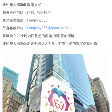
纽约华人网365-联系方式:
商务合作电话：(718) 799-4977
客户经理微信：livinginny365
平台客服邮箱：
livinginny365@gmail.com
客服会在24小时内回复您的问题, 谢谢您的理解。
纽约华人网365-汇聚全球华人力量，打造可信的数字信息生态。