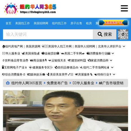
Skip to main content
首页
美国找工作
美国招聘网
纽约找工作
房子出售
租房
聚合页
搜索
🏠纽约房地产网｜美国房源网
🇺🇸美国华人找工作网｜美国华人招聘网｜北美华人求职平台
🤵‍♀️华人服务业
💰美国保险💰
🏦金融贷款🏦
🚗美国二手车网🚙
🛍️消费服务行业🎰
🥤饮料食品零售业🍟
📸商业服务🎙️
✈️运输报关🚢
🏗️建筑材料🪟
📺家庭消费品🧸
🖥️互联网电子产业📱
🩺健康服务专区🩺
💍纺织品奢侈品👜
🛴纽约二手市场网站🧴
🎼综合消费服务🎨
🎞️媒体娱乐📻
💈美容美发美甲💅🏻
⚒️房屋服务🪜
☯️特殊行业✝️
纽约华人网365首页
免费发布广告
🤵‍♀️华人服务业
🎎广告市场营销