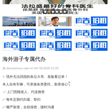
海外游子专属代办
By Anonymous user on 04/18/2026 22:35
✨ 境外无法回国的各位大哥、老板看过来！
本人自有车辆，可承接各类委托，靠谱省心👇
✅ 上门照顾老人、代送物资
✅ 每年定期代扫墓、祭扫
✅ 嘴严靠谱，全程保密，随时沟通