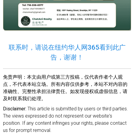
联系时，请说在纽约华人网365看到此广
告，谢谢！
免责声明：
本文由用户或第三方投稿，仅代表作者个人观
点，不代表本站立场。所有内容仅供参考，本站不对内容的
准确性、完整性承担法律责任。如发现侵权或虚假信息，请
及时联系我们处理。
Disclaimer:
This article is submitted by users or third parties.
The views expressed do not represent our website's
position. If any content infringes your rights, please contact
us for prompt removal.