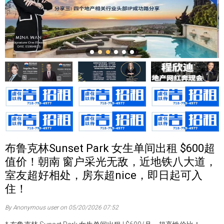
布鲁克林Sunset Park 女生单间出租 $600超
值价！朝南 窗户采光无敌，近地铁八大道，
室友超好相处，房东超nice，即日起可入
住！
By Anonymous user on 05/20/2026 07:52