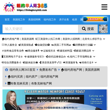
Skip to main content
首页
美国找工作
美国招聘网
纽约找工作
房子出售
租房
聚合页
搜索
🏠纽约房地产网｜美国房源网
🇺🇸美国华人找工作网｜美国华人招聘网｜北美华人求职平台
🤵‍♀️华人服务业
💰美国保险💰
🏦金融贷款🏦
🚗美国二手车网🚙
🛍️消费服务行业🎰
🥤饮料食品零售业🍟
📸商业服务🎙️
✈️运输报关🚢
🏗️建筑材料🪟
📺家庭消费品🧸
🖥️互联网电子产业📱
🩺健康服务专区🩺
💍纺织品奢侈品👜
🛴纽约二手市场网站🧴
🎼综合消费服务🎨
🎞️媒体娱乐📻
💈美容美发美甲💅🏻
⚒️房屋服务🪜
☯️特殊行业✝️
纽约华人网365首页
免费发布广告
🏠纽约房地产网｜美国房源网
🏠纽约买房｜纽约房产｜纽约房地产网
🌉布鲁克林买房｜布鲁克林地产网