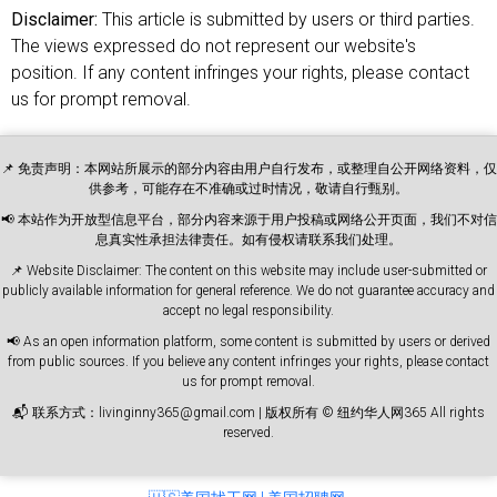
Disclaimer:
This article is submitted by users or third parties.
The views expressed do not represent our website's
position. If any content infringes your rights, please contact
us for prompt removal.
📌 免责声明：本网站所展示的部分内容由用户自行发布，或整理自公开网络资料，仅
供参考，可能存在不准确或过时情况，敬请自行甄别。
📢 本站作为开放型信息平台，部分内容来源于用户投稿或网络公开页面，我们不对信
息真实性承担法律责任。如有侵权请联系我们处理。
📌 Website Disclaimer: The content on this website may include user-submitted or
publicly available information for general reference. We do not guarantee accuracy and
accept no legal responsibility.
📢 As an open information platform, some content is submitted by users or derived
from public sources. If you believe any content infringes your rights, please contact
us for prompt removal.
📬 联系方式：livinginny365@gmail.com | 版权所有 © 纽约华人网365 All rights
reserved.