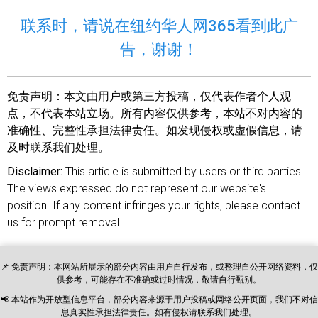
联系时，请说在纽约华人网365看到此广
告，谢谢！
免责声明：
本文由用户或第三方投稿，仅代表作者个人观
点，不代表本站立场。所有内容仅供参考，本站不对内容的
准确性、完整性承担法律责任。如发现侵权或虚假信息，请
及时联系我们处理。
Disclaimer:
This article is submitted by users or third parties.
The views expressed do not represent our website's
position. If any content infringes your rights, please contact
us for prompt removal.
📌 免责声明：本网站所展示的部分内容由用户自行发布，或整理自公开网络资料，仅
供参考，可能存在不准确或过时情况，敬请自行甄别。
📢 本站作为开放型信息平台，部分内容来源于用户投稿或网络公开页面，我们不对信
息真实性承担法律责任。如有侵权请联系我们处理。