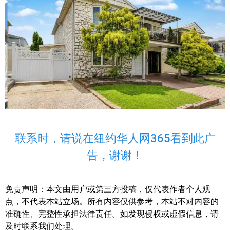
联系时，请说在纽约华人网365看到此广
告，谢谢！
免责声明：
本文由用户或第三方投稿，仅代表作者个人观
点，不代表本站立场。所有内容仅供参考，本站不对内容的
准确性、完整性承担法律责任。如发现侵权或虚假信息，请
及时联系我们处理。