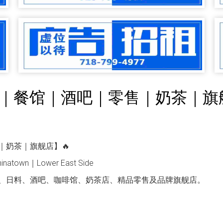
｜餐馆｜酒吧｜零售｜奶茶｜旗
｜奶茶｜旗舰店】🔥
hinatown｜Lower East Side
、日料、酒吧、咖啡馆、奶茶店、精品零售及品牌旗舰店。