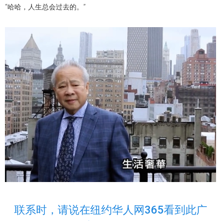
“哈哈，人生总会过去的。”
联系时，请说在纽约华人网365看到此广