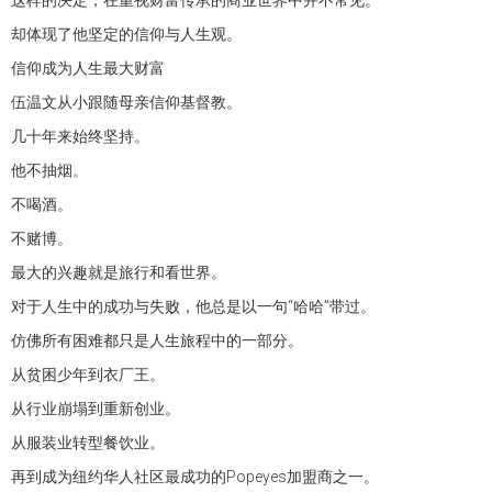
却体现了他坚定的信仰与人生观。
信仰成为人生最大财富
伍温文从小跟随母亲信仰基督教。
几十年来始终坚持。
他不抽烟。
不喝酒。
不赌博。
最大的兴趣就是旅行和看世界。
对于人生中的成功与失败，他总是以一句“哈哈”带过。
仿佛所有困难都只是人生旅程中的一部分。
从贫困少年到衣厂王。
从行业崩塌到重新创业。
从服装业转型餐饮业。
再到成为纽约华人社区最成功的Popeyes加盟商之一。