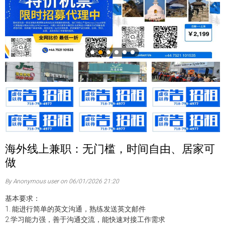
海外线上兼职：无门槛，时间自由、居家可
做
By Anonymous user on 06/01/2026 21:20
基本要求：
1. 能进行简单的英文沟通，熟练发送英文邮件
2.学习能力强，善于沟通交流，能快速对接工作需求