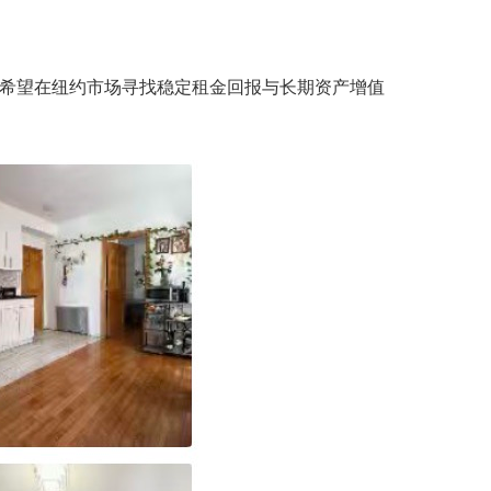
对于希望在纽约市场寻找稳定租金回报与长期资产增值