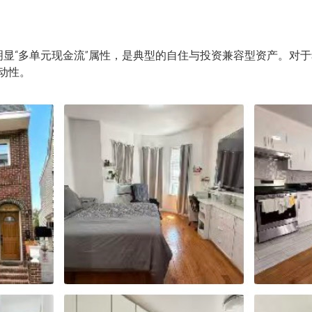
备明显“多单元现金流”属性，是典型的自住与投资兼容型资产。
动性。