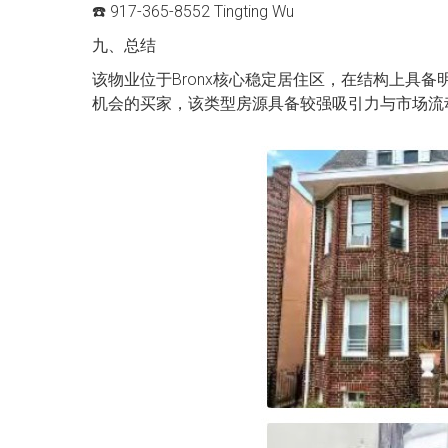
☎️ 917-365-8552 Tingting Wu
九、总结
该物业位于Bronx核心稳定居住区，在结构上具
机会的买家，该类型房源具备较强吸引力与市场流