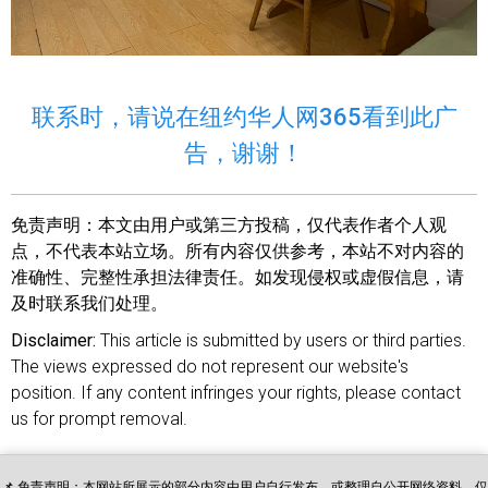
联系时，请说在纽约华人网365看到此广
告，谢谢！
免责声明：
本文由用户或第三方投稿，仅代表作者个人观
点，不代表本站立场。所有内容仅供参考，本站不对内容的
准确性、完整性承担法律责任。如发现侵权或虚假信息，请
及时联系我们处理。
Disclaimer:
This article is submitted by users or third parties.
The views expressed do not represent our website's
position. If any content infringes your rights, please contact
us for prompt removal.
📌 免责声明：本网站所展示的部分内容由用户自行发布，或整理自公开网络资料，仅