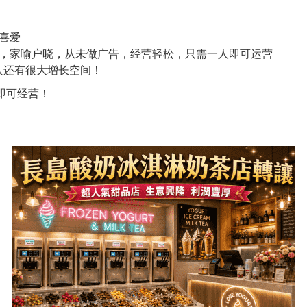
喜爱
少，家喻户晓，从未做广告，经营轻松，只需一人即可运营
，收入还有很大增长空间！
即可经营！