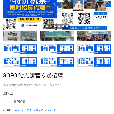
GOFO 站点运营专员招聘
By Anonymous user on 07/07/2026 17:20
请联系：
424-248-9618
Email：
zichun.wang@gofo.com