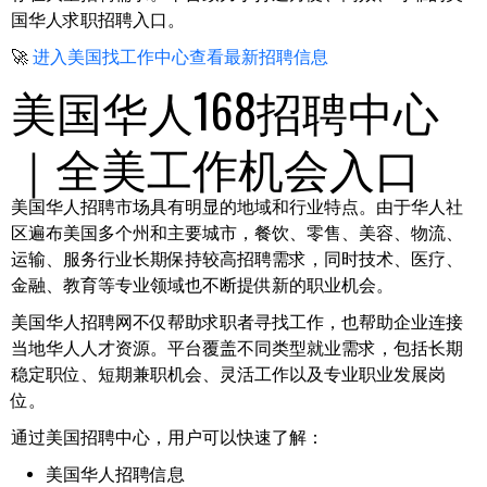
国华人求职招聘入口。
🚀
进入美国找工作中心查看最新招聘信息
美国华人168招聘中心
｜全美工作机会入口
美国华人招聘市场具有明显的地域和行业特点。由于华人社
区遍布美国多个州和主要城市，餐饮、零售、美容、物流、
运输、服务行业长期保持较高招聘需求，同时技术、医疗、
金融、教育等专业领域也不断提供新的职业机会。
美国华人招聘网不仅帮助求职者寻找工作，也帮助企业连接
当地华人人才资源。平台覆盖不同类型就业需求，包括长期
稳定职位、短期兼职机会、灵活工作以及专业职业发展岗
位。
通过美国招聘中心，用户可以快速了解：
美国华人招聘信息