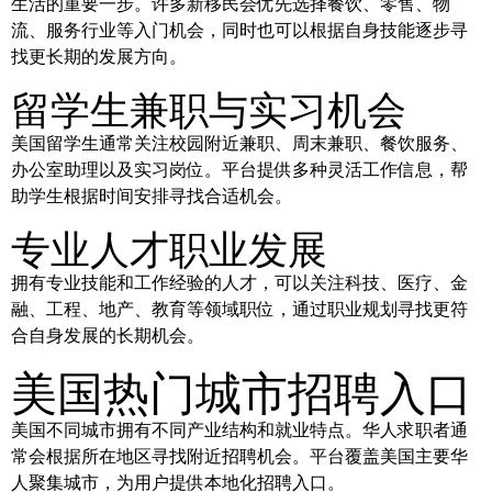
生活的重要一步。许多新移民会优先选择餐饮、零售、物
流、服务行业等入门机会，同时也可以根据自身技能逐步寻
找更长期的发展方向。
留学生兼职与实习机会
美国留学生通常关注校园附近兼职、周末兼职、餐饮服务、
办公室助理以及实习岗位。平台提供多种灵活工作信息，帮
助学生根据时间安排寻找合适机会。
专业人才职业发展
拥有专业技能和工作经验的人才，可以关注科技、医疗、金
融、工程、地产、教育等领域职位，通过职业规划寻找更符
合自身发展的长期机会。
美国热门城市招聘入口
美国不同城市拥有不同产业结构和就业特点。华人求职者通
常会根据所在地区寻找附近招聘机会。平台覆盖美国主要华
人聚集城市，为用户提供本地化招聘入口。