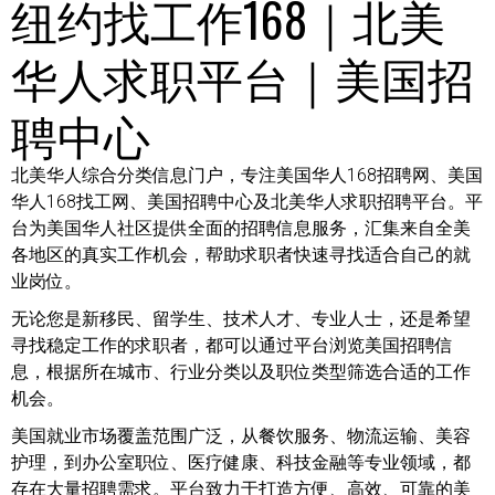
纽约找工作168｜北美
华人求职平台｜美国招
聘中心
北美华人综合分类信息门户，专注美国华人168招聘网、美国
华人168找工网、美国招聘中心及北美华人求职招聘平台。平
台为美国华人社区提供全面的招聘信息服务，汇集来自全美
各地区的真实工作机会，帮助求职者快速寻找适合自己的就
业岗位。
无论您是新移民、留学生、技术人才、专业人士，还是希望
寻找稳定工作的求职者，都可以通过平台浏览美国招聘信
息，根据所在城市、行业分类以及职位类型筛选合适的工作
机会。
美国就业市场覆盖范围广泛，从餐饮服务、物流运输、美容
护理，到办公室职位、医疗健康、科技金融等专业领域，都
存在大量招聘需求。平台致力于打造方便、高效、可靠的美