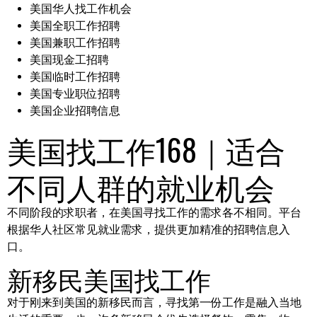
美国华人找工作机会
美国全职工作招聘
美国兼职工作招聘
美国现金工招聘
美国临时工作招聘
美国专业职位招聘
美国企业招聘信息
美国找工作168｜适合
不同人群的就业机会
不同阶段的求职者，在美国寻找工作的需求各不相同。平台
根据华人社区常见就业需求，提供更加精准的招聘信息入
口。
新移民美国找工作
对于刚来到美国的新移民而言，寻找第一份工作是融入当地